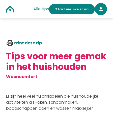
Alle tips
Start nieuwe scan
Print deze tip
Tips voor meer gemak
in het huishouden
Wooncomfort
Er zijn heel veel hulpmiddelen die huishoudelijke
activiteiten als koken, schoonmaken,
boodschappen doen en wassen makkelijker