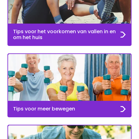
Tips voor het voorkomen van vallen in en
om het huis
Tips voor meer bewegen